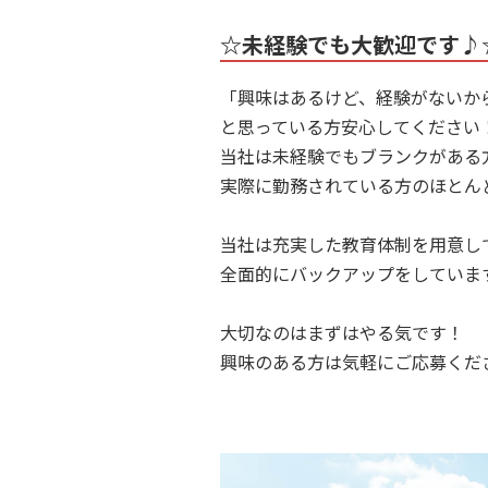
☆未経験でも大歓迎です♪
「興味はあるけど、経験がないか
と思っている方安心してください
当社は未経験でもブランクがある
実際に勤務されている方のほとん
当社は充実した教育体制を用意し
全面的にバックアップをしていま
大切なのはまずはやる気です！
興味のある方は気軽にご応募くだ