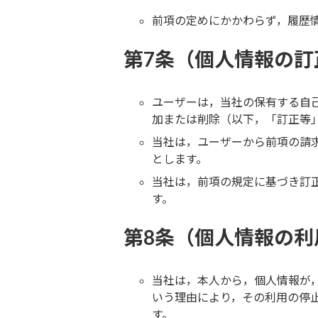
前項の定めにかかわらず，履歴
第7条（個人情報の訂
ユーザーは，当社の保有する自
加または削除（以下，「訂正等
当社は，ユーザーから前項の請
とします。
当社は，前項の規定に基づき訂
す。
第8条（個人情報の利
当社は，本人から，個人情報が
いう理由により，その利用の停
す。