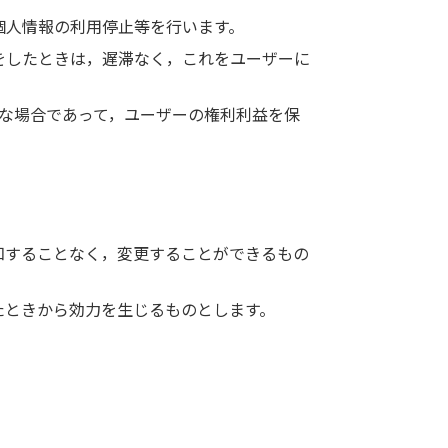
個人情報の利用停止等を行います。
をしたときは，遅滞なく，これをユーザーに
な場合であって，ユーザーの権利利益を保
。
知することなく，変更することができるもの
たときから効力を生じるものとします。