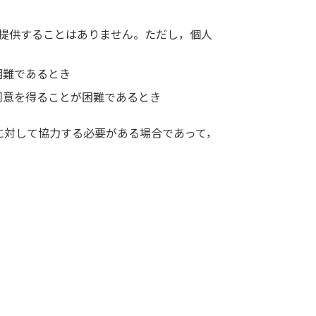
提供することはありません。ただし，個人
困難であるとき
同意を得ることが困難であるとき
に対して協力する必要がある場合であって，