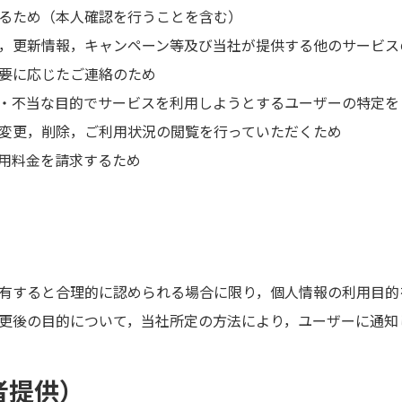
るため（本人確認を行うことを含む）
，更新情報，キャンペーン等及び当社が提供する他のサービス
要に応じたご連絡のため
・不当な目的でサービスを利用しようとするユーザーの特定を
変更，削除，ご利用状況の閲覧を行っていただくため
用料金を請求するため
）
有すると合理的に認められる場合に限り，個人情報の利用目的
更後の目的について，当社所定の方法により，ユーザーに通知
者提供）