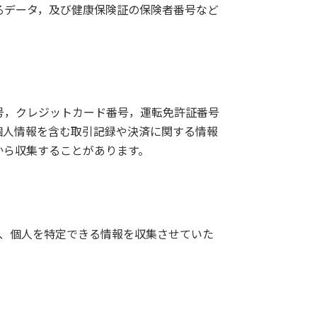
るデータ，及び健康保険証の保険者番号など
号，クレジットカード番号，運転免許証番号
個人情報を含む取引記録や決済に関する情報
から収集することがあります。
他、個人を特定できる情報を収集させていた