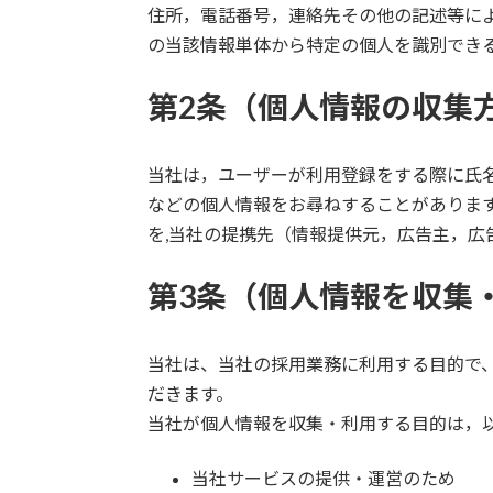
住所，電話番号，連絡先その他の記述等に
の当該情報単体から特定の個人を識別でき
第2条（個人情報の収集
当社は，ユーザーが利用登録をする際に氏
などの個人情報をお尋ねすることがありま
を,当社の提携先（情報提供元，広告主，広
第3条（個人情報を収集
当社は、当社の採用業務に利用する目的で
だきます。
当社が個人情報を収集・利用する目的は，
当社サービスの提供・運営のため