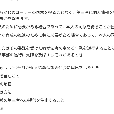
らかじめユーザーの同意を得ることなく，第三者に個人情報を
場合を除きます。
護のために必要がある場合であって，本人の同意を得ることが
全な育成の推進のために特に必要がある場合であって，本人の
またはその委託を受けた者が法令の定める事務を遂行すること
該事務の遂行に支障を及ぼすおそれがあるとき
表し，かつ当社が個人情報保護委員会に届出をしたとき
を含むこと
の項目
は方法
報の第三者への提供を停止すること
法