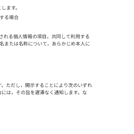
とします。
する場合
される個人情報の項目，共同して利用する
名または名称について，あらかじめ本人に
す。ただし，開示することにより次のいずれ
合には，その旨を遅滞なく通知します。な