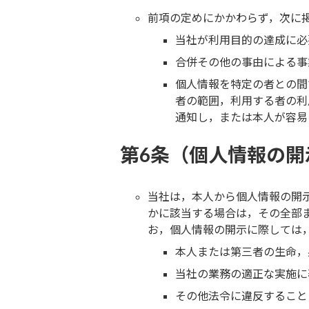
前項の定めにかかわらず，次に
当社が利用目的の達成に必
合併その他の事由による事
個人情報を特定の者との間
者の範囲，利用する者の利
通知し，または本人が容易
第6条（個人情報の開
当社は，本人から個人情報の開
かに該当する場合は，その全部
お，個人情報の開示に際しては，
本人または第三者の生命，
当社の業務の適正な実施に
その他法令に違反すること