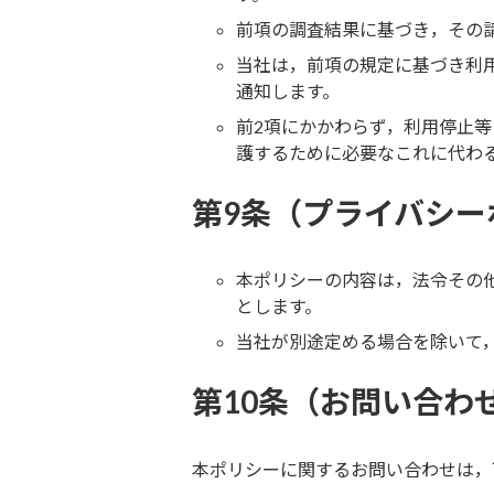
前項の調査結果に基づき，その
当社は，前項の規定に基づき利
通知します。
前2項にかかわらず，利用停止
護するために必要なこれに代わ
第9条（プライバシー
本ポリシーの内容は，法令その
とします。
当社が別途定める場合を除いて
第10条（お問い合わ
本ポリシーに関するお問い合わせは，