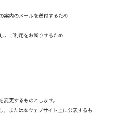
の案内のメールを送付するため
し，ご利用をお断りするため
を変更するものとします。
し，または本ウェブサイト上に公表するも