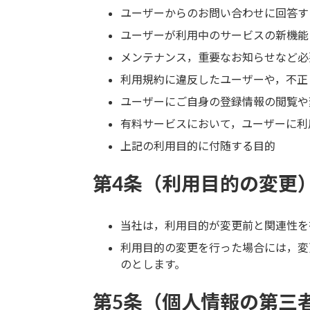
ユーザーからのお問い合わせに回答す
ユーザーが利用中のサービスの新機能
メンテナンス，重要なお知らせなど必
利用規約に違反したユーザーや，不正
ユーザーにご自身の登録情報の閲覧や
有料サービスにおいて，ユーザーに利
上記の利用目的に付随する目的
第4条（利用目的の変更
当社は，利用目的が変更前と関連性を
利用目的の変更を行った場合には，変
のとします。
第5条（個人情報の第三