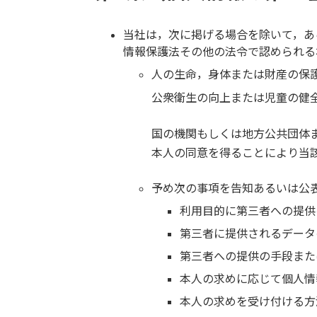
当社は，次に掲げる場合を除いて，あ
情報保護法その他の法令で認められる
人の生命，身体または財産の保
公衆衛生の向上または児童の健
国の機関もしくは地方公共団体
本人の同意を得ることにより当
予め次の事項を告知あるいは公
利用目的に第三者への提供
第三者に提供されるデータ
第三者への提供の手段また
本人の求めに応じて個人情
本人の求めを受け付ける方